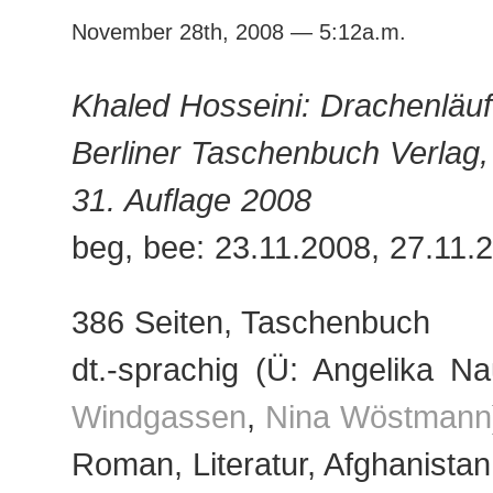
November 28th, 2008 — 5:12a.m.
Khaled Hosseini: Drachenläuf
Berliner Taschenbuch Verlag,
31. Auflage 2008
beg, bee: 23.11.2008, 27.11.
386 Seiten, Taschenbuch
dt.-sprachig (Ü: Angelika N
Windgassen
,
Nina Wöstmann
Roman, Literatur, Afghanistan