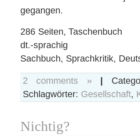
gegangen.
286 Seiten, Taschenbuch
dt.-sprachig
Sachbuch, Sprachkritik, Deut
2 comments »
|
Categ
Schlagwörter:
Gesellschaft
,
Nichtig?