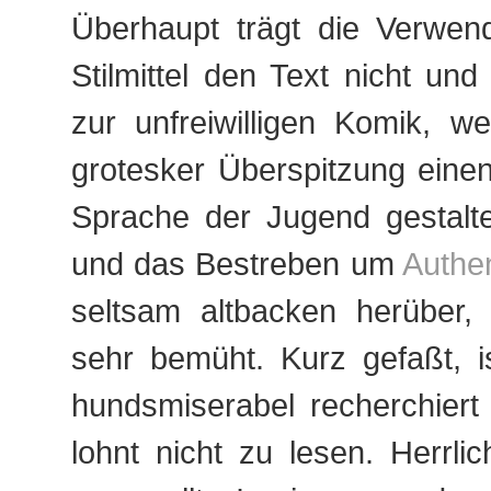
Überhaupt trägt die Verwend
Stilmittel den Text nicht und
zur unfreiwilligen Komik, we
grotesker Überspitzung eine
Sprache der Jugend gestalte
und das Bestreben um
Authen
seltsam altbacken herüber,
sehr bemüht. Kurz gefaßt, i
hundsmiserabel recherchiert
lohnt nicht zu lesen. Herrlic