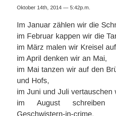
Oktober 14th, 2014 — 5:42p.m.
Im Januar zählen wir die Sch
im Februar kappen wir die Ta
im März malen wir Kreisel au
im April denken wir an Mai,
im Mai tanzen wir auf den B
und Hofs,
im Juni und Juli vertauschen 
im August schreiben 
Geschwistern-in-crime,