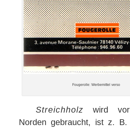
Fougerolle: Werbemittel verso
Streichholz
wird vor
Norden gebraucht, ist z. B. i