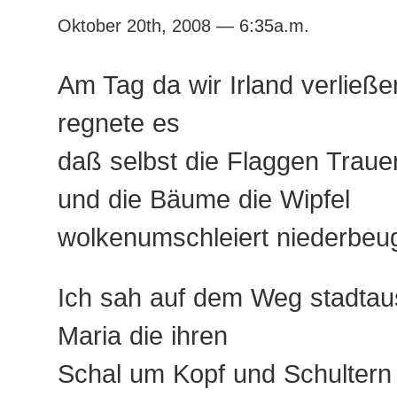
Oktober 20th, 2008 — 6:35a.m.
Am Tag da wir Irland verließe
regnete es
daß selbst die Flaggen Traue
und die Bäume die Wipfel
wolkenumschleiert niederbeu
Ich sah auf dem Weg stadtau
Maria die ihren
Schal um Kopf und Schultern 