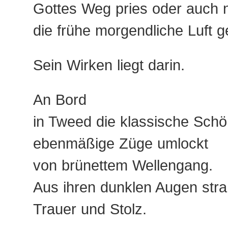
Gottes Weg pries oder auch 
die frühe morgendliche Luft 
Sein Wirken liegt darin.
An Bord
in Tweed die klassische Schö
ebenmäßige Züge umlockt
von brünettem Wellengang.
Aus ihren dunklen Augen stra
Trauer und Stolz.