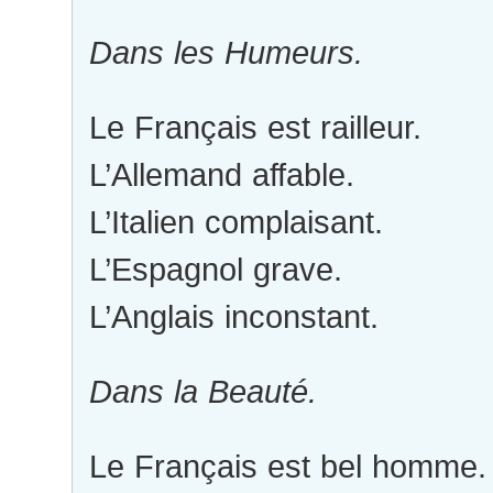
Dans les Humeurs.
Le Français est railleur.
L’Allemand affable.
L’Italien complaisant.
L’Espagnol grave.
L’Anglais inconstant.
Dans la Beauté.
Le Français est bel homme.