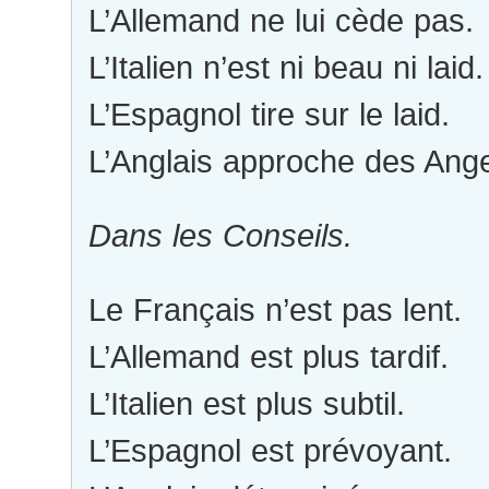
L’Allemand ne lui cède pas.
L’Italien n’est ni beau ni laid.
L’Espagnol tire sur le laid.
L’Anglais approche des Ang
Dans les Conseils.
Le Français n’est pas lent.
L’Allemand est plus tardif.
L’Italien est plus subtil.
L’Espagnol est prévoyant.