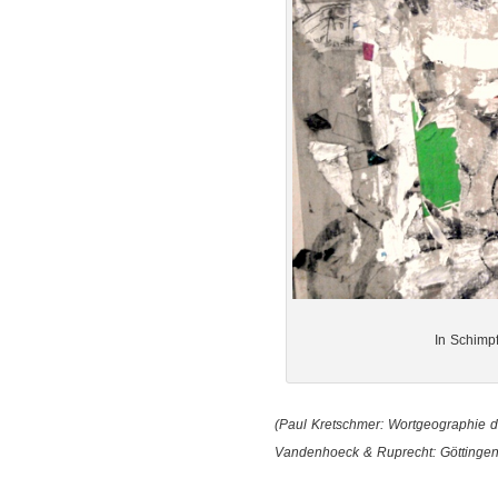
In Schimp
(Paul Kretschmer: Wortgeographie
Vandenhoeck & Ruprecht: Göttingen