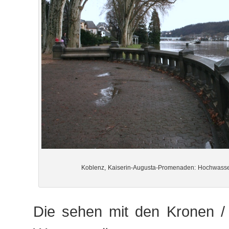
Koblenz, Kaiserin-Augusta-Promenaden: Hochwasse
Die sehen mit den Kronen 