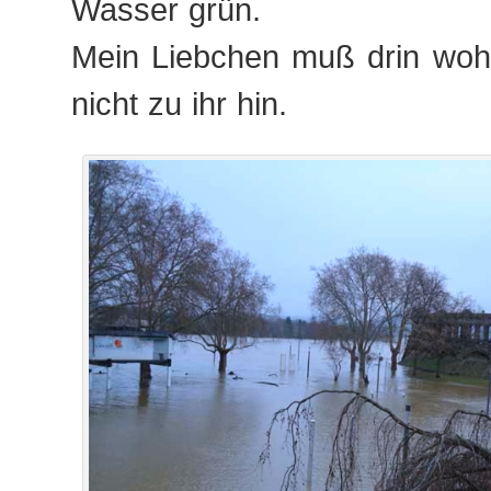
Wasser grün.
Mein Liebchen muß drin wohn
nicht zu ihr hin.