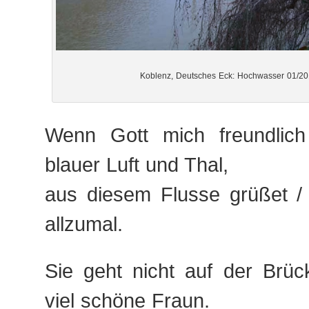
Koblenz, Deutsches Eck: Hochwasser 01/20
Wenn Gott mich freundlich
blauer Luft und Thal,
aus diesem Flusse grüßet /
allzumal.
Sie geht nicht auf der Brüc
viel schöne Fraun.