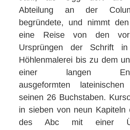
Abteilung an der Columbi
begründete, und nimmt den
eine Reise von den vorge
Ursprüngen der Schrift 
Höhlenmalerei bis zu dem uns
einer langen Entwic
ausgeformten lateinischen
seinen 26 Buchstaben. Kurso
in sieben von neun Kapiteln
des Abc mit einer Üb