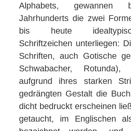
Alphabets, gewannen b
Jahrhunderts die zwei Forme
bis heute idealtypi
Schriftzeichen unterliegen: 
Schriften, auch Gotische ge
Schwabacher, Rotunda),
aufgrund ihres starken Str
gedrängten Gestalt die Buch
dicht bedruckt erscheinen lie
getaucht, im Englischen a