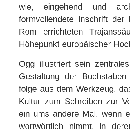
wie, eingehend und arch
formvollendete Inschrift der
Rom errichteten Trajanssä
Höhepunkt europäischer Hochs
Ogg illustriert sein zentrale
Gestaltung der Buchstaben
folge aus dem Werkzeug, das
Kultur zum Schreiben zur Ve
ein ums andere Mal, wenn e
wortwörtlich nimmt, in der