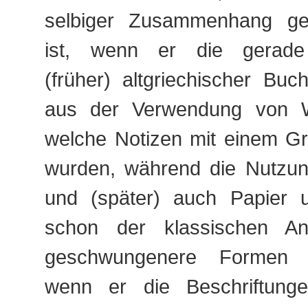
selbiger Zusammenhang gen
ist, wenn er die gerade 
(früher) altgriechischer Buch
aus der Verwendung von Wa
welche Notizen mit einem Grif
wurden, während die Nutzu
und (später) auch Papier 
schon der klassischen Ant
geschwungenere Formen e
wenn er die Beschriftunge