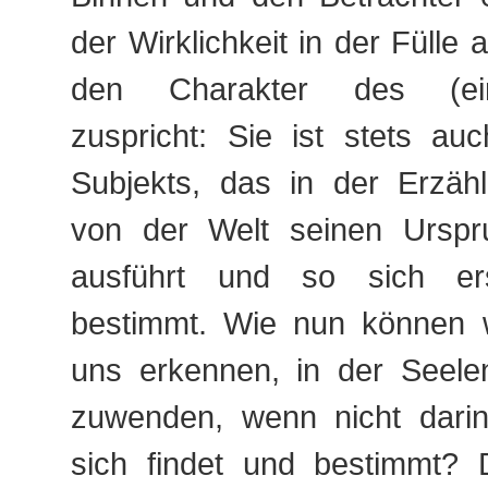
der Wirklichkeit in der Füll
den Charakter des (ei
zuspricht: Sie ist stets au
Subjekts, das in der Erzäh
von der Welt seinen Urspr
ausführt und so sich ers
bestimmt. Wie nun können w
uns erkennen, in der Seele
zuwenden, wenn nicht darin
sich findet und bestimmt?