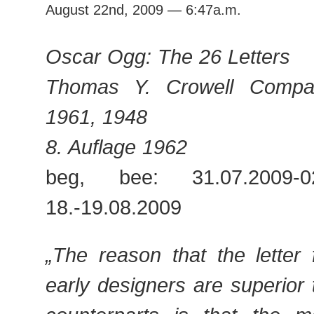
August 22nd, 2009 — 6:47a.m.
Oscar Ogg: The 26 Letters
Thomas Y. Crowell Compa
1961, 1948
8. Auflage 1962
beg, bee: 31.07.2009-0
18.-19.08.2009
„The reason that the letter
early designers are superior 