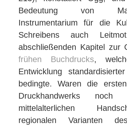
Bedeutung von Mat
Instrumentarium für die Kul
Schreibens auch Leitmo
abschließenden Kapitel zur 
frühen Buchdrucks
, welch
Entwicklung standardisierter 
bedingte. Waren die ersten
Druckhandwerks noch o
mittelalterlichen Hands
regionalen Varianten des