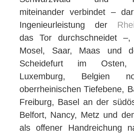
miteinander verbindet – dar
Ingenieurleistung der
Rhe
das Tor durchschneidet –,
Mosel, Saar, Maas und d
Scheidefurt im Osten, 
Luxemburg, Belgien no
oberrheinischen Tiefebene, 
Freiburg, Basel an der südös
Belfort, Nancy, Metz und d
als offener Handreichung n